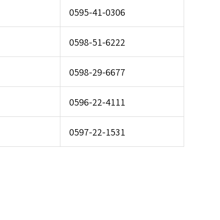
0595-41-0306
0598-51-6222
0598-29-6677
0596-22-4111
0597-22-1531