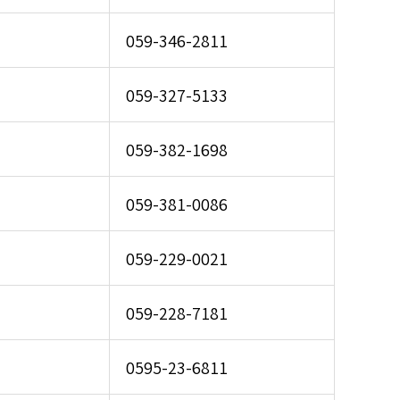
059-346-2811
059-327-5133
059-382-1698
059-381-0086
059-229-0021
059-228-7181
0595-23-6811