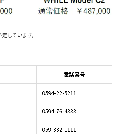
定しています。
電話番号
0594-22-5211
0594-76-4888
059-332-1111